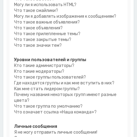
Могу ли я использовать HTML?
Что такое смайлики?
Могу ли я добавлять изображения к сообщениям?
Что такое важные объявления?
Что такое объявления?
Что такое прилепленные темы?
Что такое закрытые темы?
Что такое значки тем?
Уровни пользователей и группы
Кто такие администраторы?
Кто такие модераторы?
Что такое группы пользователей?
Где находятся группы и как мне вступить в них?
Как мне стать лидером группы?
Почему названия некоторых групп имеют разные
цвета?
Что такое группа по умолчанию?
Что означает ссылка «Наша команда»?
Личные сообщения
Я не могу отправить личные сообщения!