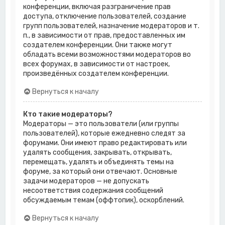
конференции, включая разграничение прав
доступа, отключение пользователей, создание
групп пользователей, назначение модераторов и т.
п., в зависимости от прав, предоставленных им
создателем конференции. Они также могут
обладать всеми возможностями модераторов во
всех форумах, в зависимости от настроек,
произведённых создателем конференции.
Вернуться к началу
Кто такие модераторы?
Модераторы — это пользователи (или группы
пользователей), которые ежедневно следят за
форумами. Они имеют право редактировать или
удалять сообщения, закрывать, открывать,
перемещать, удалять и объединять темы на
форуме, за который они отвечают. Основные
задачи модераторов — не допускать
несоответствия содержания сообщений
обсуждаемым темам (оффтопик), оскорблений.
Вернуться к началу