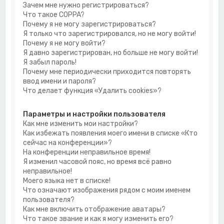
Зачем мне нужно регистрироваться?
Что такое COPPA?
Почему я не могу зарегистрироваться?
Я только что зарегистрировался, но не могу войти!
Почему я не могу войти?
Я давно зарегистрирован, но больше не могу войти!
Я забыл пароль!
Почему мне периодически приходится повторять
ввод имени и пароля?
Что делает функция «Удалить cookies»?
Параметры и настройки пользователя
Как мне изменить мои настройки?
Как избежать появления моего имени в списке «Кто
сейчас на конференции»?
На конференции неправильное время!
Я изменил часовой пояс, но время всё равно
неправильное!
Моего языка нет в списке!
Что означают изображения рядом с моим именем
пользователя?
Как мне включить отображение аватары?
Что такое звание и как я могу изменить его?