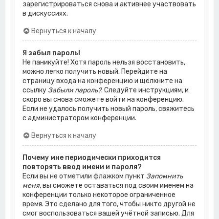
зарегистрироваться снова и активнее участвовать
в дискуссиях.
Вернуться к началу
Я забыл пароль!
Не паникуйте! Хотя пароль нельзя восстановить,
можно легко получить новый. Перейдите на
страницу входа на конференцию и щёлкните на
ссылку
Забыли пароль?
. Следуйте инструкциям, и
скоро вы снова сможете войти на конференцию.
Если не удалось получить новый пароль, свяжитесь
с администратором конференции.
Вернуться к началу
Почему мне периодически приходится
повторять ввод имени и пароля?
Если вы не отметили флажком пункт
Запомнить
меня
, вы сможете оставаться под своим именем на
конференции только некоторое ограниченное
время. Это сделано для того, чтобы никто другой не
смог воспользоваться вашей учётной записью. Для