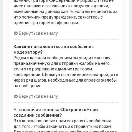
администратора конференции, и phpBB Limited не
имеет никакого отношения к предупреждениям,
вынесенным на данном сайте. Если вы не знаете, за
что получили предупреждение, свяжитесь с
администратором конференции.
Вернуться к началу
Как мне пожаловаться на сообщения
модератору?
Рядом с каждым сообщением вы увидите кнопку,
предназначенную для отправки жалобы на него,
если это разрешено администратором
конференции. Щёлкнув по этой кнопке, вы пройдёте
через ряд шагов, необходимых для оправки жалобы
на сообщение.
Вернуться к началу
Что означает кнопка «Сохранить» при
создании сообщения?
Эта кнопка позволяет вам сохранять сообщения
для того, чтобы закончить и отправить их позже.