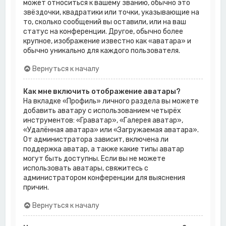
может относиться к вашему званию, обычно это
звёздочки, квадратики или точки, указывающие на
то, сколько сообщений вы оставили, или на ваш
статус на конференции. Другое, обычно более
крупное, изображение известно как «аватара» и
обычно уникально для каждого пользователя.
Вернуться к началу
Как мне включить отображение аватары?
На вкладке «Профиль» личного раздела вы можете
добавить аватару с использованием четырёх
инструментов: «Граватар», «Галерея аватар»,
«Удалённая аватара» или «Загружаемая аватара».
От администратора зависит, включена ли
поддержка аватар, а также какие типы аватар
могут быть доступны. Если вы не можете
использовать аватары, свяжитесь с
администратором конференции для выяснения
причин.
Вернуться к началу