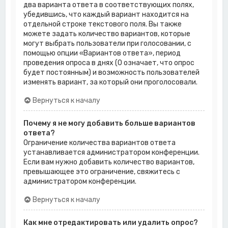
два варианта ответа в соответствующих полях,
убедившись, что каждый вариант находится на
отдельной строке текстового поля. Вы также
можете задать количество вариантов, которые
могут выбрать пользователи при голосовании, с
помощью опции «Вариантов ответа», период
проведения опроса в днях (0 означает, что опрос
будет постоянным) и возможность пользователей
изменять вариант, за который они проголосовали.
Вернуться к началу
Почему я не могу добавить больше вариантов
ответа?
Ограничение количества вариантов ответа
устанавливается администратором конференции.
Если вам нужно добавить количество вариантов,
превышающее это ограничение, свяжитесь с
администратором конференции.
Вернуться к началу
Как мне отредактировать или удалить опрос?