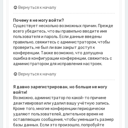
Вернуться к началу
Почему я не могу войти?
Существует несколько возможных причин. Прежде
всего убедитесь, что вы правильно вводите имя
пользователя и пароль. Если данные введены
правильно, свяжитесь с администратором, чтобы
проверить, не был ли вам закрыт доступ к
конференции. Также возможно, что допущена
ошибка в конфигурации конференции, свяжитесь с
администратором для исправления настроек.
Вернуться к началу
Я давно зарегистрирован, но больше не могу
войти!
Возможно, администратор по какой-то причине
деактивировал или удалил вашу учётную запись.
Кроме того, многие конференции периодически
удаляют пользователей, длительное время не
оставляющих сообщения, чтобы уменьшить размер
базы данных. Если это произошло, попробуйте