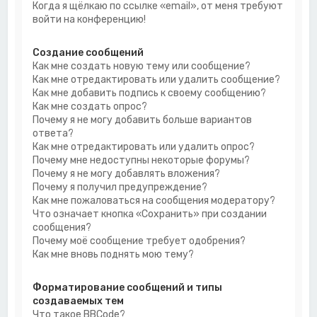
Когда я щёлкаю по ссылке «email», от меня требуют
войти на конференцию!
Создание сообщений
Как мне создать новую тему или сообщение?
Как мне отредактировать или удалить сообщение?
Как мне добавить подпись к своему сообщению?
Как мне создать опрос?
Почему я не могу добавить больше вариантов
ответа?
Как мне отредактировать или удалить опрос?
Почему мне недоступны некоторые форумы?
Почему я не могу добавлять вложения?
Почему я получил предупреждение?
Как мне пожаловаться на сообщения модератору?
Что означает кнопка «Сохранить» при создании
сообщения?
Почему моё сообщение требует одобрения?
Как мне вновь поднять мою тему?
Форматирование сообщений и типы
создаваемых тем
Что такое BBCode?