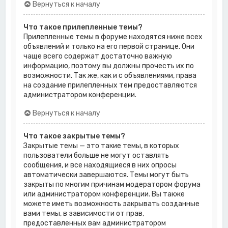
Вернуться к началу
Что такое прилепленные темы?
Прилепленные темы в форуме находятся ниже всех
объявлений и только на его первой странице. Они
чаще всего содержат достаточно важную
информацию, поэтому вы должны прочесть их по
возможности. Так же, как и с объявлениями, права
на создание прилепленных тем предоставляются
администратором конференции.
Вернуться к началу
Что такое закрытые темы?
Закрытые темы — это такие темы, в которых
пользователи больше не могут оставлять
сообщения, и все находящиеся в них опросы
автоматически завершаются. Темы могут быть
закрыты по многим причинам модератором форума
или администратором конференции. Вы также
можете иметь возможность закрывать созданные
вами темы, в зависимости от прав,
предоставленных вам администратором