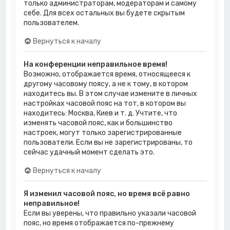
только администраторам, модераторам и самому
себе. Для всех остальных вы будете скрытым
пользователем.
Вернуться к началу
На конференции неправильное время!
Возможно, отображается время, относящееся к
другому часовому поясу, а не к тому, в котором
находитесь вы. В этом случае измените в личных
настройках часовой пояс на тот, в котором вы
находитесь: Москва, Киев и т. д. Учтите, что
изменять часовой пояс, как и большинство
настроек, могут только зарегистрированные
пользователи. Если вы не зарегистрированы, то
сейчас удачный момент сделать это.
Вернуться к началу
Я изменил часовой пояс, но время всё равно
неправильное!
Если вы уверены, что правильно указали часовой
пояс, но время отображается по-прежнему