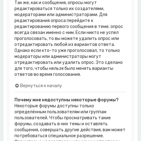
Так же, как и сообщения, опросы могут
редактироваться только их создателями,
модераторами или администраторами. Для
редактирования опроса перейдите к
редактированию первого сообщения в теме; опрос
всегда связан именно с ним. Если никто не успел
проголосовать, то вы можете удалить опрос или
отредактировать любой из вариантов ответа.
Однако если кто-то уже проголосовал, то только
модераторы или администраторы могут
отредактировать или удалить опрос. Это сделано
для того, чтобы нельзя было менять варианты
ответов во время голосования.
Вернуться к началу
Почему мне недоступны некоторые форумы?
Некоторые форумы доступны только
определённым пользователям или группам
пользователей. Чтобы просматривать такие
форумы, создавать в них темы и оставлять
сообщения, совершать другие действия, вам может
потребоваться специальное разрешение.