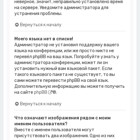
неверное, значит, неправильно установлено время
на сервере. Уведомите администратора для
устранения проблемы.
Вернуться к началу
Моего языка нет в списке!
Администратор не установил поддержку вашего
языка на конференции, или же просто никто не
перевёл phpBB на ваш язык. Попробуйте узнать у
администратора конференции, может ли он
установить нужный вам языковой пакет. Если
такого языкового пакета не существует, то вы
сами можете перевести phpBB на свой язык.
Дополнительную информацию вы можете получить
на сайте
phpBB
®.
Вернуться к началу
Что означают изображения рядом с моим
именем пользователя?
Вместе с именем пользователя могут
присутствовать два изображения. Одно из них