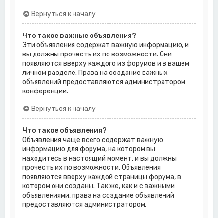
Вернуться к началу
Что такое важные объявления?
Эти объявления содержат важную информацию, и
вы должны прочесть их по возможности. Они
появляются вверху каждого из форумов и в вашем
личном разделе. Права на создание важных
объявлений предоставляются администратором
конференции.
Вернуться к началу
Что такое объявления?
Объявления чаще всего содержат важную
информацию для форума, на котором вы
находитесь в настоящий момент, и вы должны
прочесть их по возможности. Объявления
появляются вверху каждой страницы форума, в
котором они созданы. Так же, как и с важными
объявлениями, права на создание объявлений
предоставляются администратором.