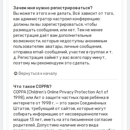
Зачем мне нужно регистрироваться?
Вы можете этого и не делать. Всё зависит от того,
как администратор настроил конференцию:
должны ли вы зарегистрироваться, чтобы
размещать сообщения, или нет. Тем не менее
регистрация даёт вам дополнительные
возможности, которые недоступны анонимным
пользователям: аватары, личные сообщения,
отправка email-сообщений, участие в группах и т.
д. Регистрация займёт у вас всего пару минут,
поэтому мы рекомендуем это сделать.
Вернуться к началу
Что такое COPPA?
COPPA (Children’s Online Privacy Protection Act of
1998), или Акт о защите частных прав ребёнка в
интернете от 1998 г. — это закон Соединённых
Штатов, требующий от сайтов, которые могут
собирать информацию от несовершеннолетних
младше 13 лет, иметь на это письменное согласие
родителей. Допустимо наличие иного вида