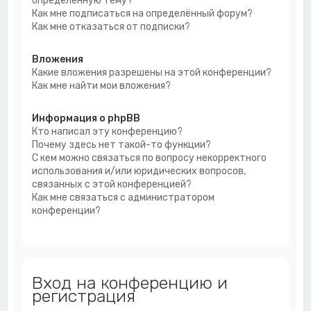
определённую тему?
Как мне подписаться на определённый форум?
Как мне отказаться от подписки?
Вложения
Какие вложения разрешены на этой конференции?
Как мне найти мои вложения?
Информация о phpBB
Кто написал эту конференцию?
Почему здесь нет такой-то функции?
С кем можно связаться по вопросу некорректного
использования и/или юридических вопросов,
связанных с этой конференцией?
Как мне связаться с администратором
конференции?
Вход на конференцию и
регистрация