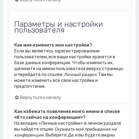
Параметры и настройки
пользователя
Как мне изменить мои настройки?
Если вы являетесь зарегистрированным
пользователем, все ваши настройки хранятся в
базе данных конференции. Чтобы изменить их,
щёлкните на имени пользователя вверху страницы
и перейдите по ссылке
Личный раздел
. Там вы
можете изменить все свои настройки и
предпочтения.
Вернуться к началу
Как избежать появления моего имени в списке
«Кто сейчас на конференции»?
На вкладке «Личные настройки» в личном разделе
вы найдёте опцию
Скрывать моё пребывание на
конференции
. Выберите
Да
, и вы будете видны