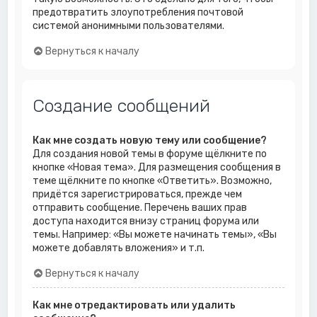
предотвратить злоупотребления почтовой
системой анонимными пользователями.
Вернуться к началу
Создание сообщений
Как мне создать новую тему или сообщение?
Для создания новой темы в форуме щёлкните по
кнопке «Новая тема». Для размещения сообщения в
теме щёлкните по кнопке «Ответить». Возможно,
придётся зарегистрироваться, прежде чем
отправить сообщение. Перечень ваших прав
доступа находится внизу страниц форума или
темы. Например: «Вы можете начинать темы», «Вы
можете добавлять вложения» и т.п.
Вернуться к началу
Как мне отредактировать или удалить