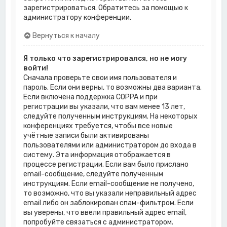
зарегистрироваться. Обратитесь за помощью к
администратору конференции.
Вернуться к началу
Я только что зарегистрировался, но не могу
войти!
Сначала проверьте свои имя пользователя и
пароль. Если они верны, то возможны два варианта.
Если включена поддержка COPPA и при
регистрации вы указали, что вам менее 13 лет,
следуйте полученным инструкциям. На некоторых
конференциях требуется, чтобы все новые
учётные записи были активированы
пользователями или администратором до входа в
систему. Эта информация отображается в
процессе регистрации. Если вам было прислано
email-сообщение, следуйте полученным
инструкциям. Если email-сообщение не получено,
то возможно, что вы указали неправильный адрес
email либо он заблокирован спам-фильтром. Если
вы уверены, что ввели правильный адрес email,
попробуйте связаться с администратором.