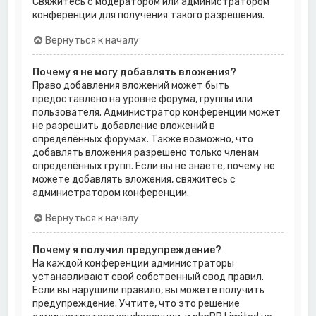
Свяжитесь с модератором или администратором
конференции для получения такого разрешения.
Вернуться к началу
Почему я не могу добавлять вложения?
Право добавления вложений может быть
предоставлено на уровне форума, группы или
пользователя. Администратор конференции может
не разрешить добавление вложений в
определённых форумах. Также возможно, что
добавлять вложения разрешено только членам
определённых групп. Если вы не знаете, почему не
можете добавлять вложения, свяжитесь с
администратором конференции.
Вернуться к началу
Почему я получил предупреждение?
На каждой конференции администраторы
устанавливают свой собственный свод правил.
Если вы нарушили правило, вы можете получить
предупреждение. Учтите, что это решение