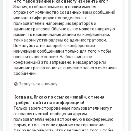
Что такое звание и как я могу изменить его?
Звания, отображаемые под вашим именем,
отражают количество созданных вами сообщений
или идентифицируют определённых
пользователей: например, модераторов и
администраторов. Обычно вы не можете напрямую
изменять наименования званий на конференции,
так как они установлены её администратором.
Пожалуйста, не засоряйте конференцию
ненужными сообщениями только для того, чтобы
повысить своё звание. На большинстве
конференций это запрещено, и модератор или
администратор понизят значение вашего счётчика
сообщений.
Вернуться к началу
Когда я щёлкаю по ссылке «email», от меня
требуют войти на конференцию!
Только зарегистрированные пользователи могут
отправлять email-сообщения другим
пользователям через встроенную в конференцию
форму, и только если администратор включил
такую возможность. Это сделано для того, чтобы