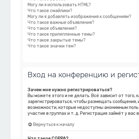
Могу ли я использовать HTML?
Что такое смайлики?
Могу ли я добавлять изображения к сообщениям?
Что такое важные объявления?
Что такое объявления?
Что такое прилепленные темы?
Что такое закрытые темы?
Что такое значки тем?
Вход на конференцию и регис
Зачем мне нужно регистрироваться?
Вы можете этого и не делать. Всё зависит от того,
зарегистрироваться, чтобы размещать сообщения, и
возможности, которые недоступны анонимным польз
участие в группах и т. д. Регистрация займёт у вас
Вернуться к началу
Что такое COPPA?