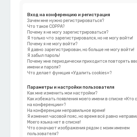
Вход на конференцию и регистрация
Зачем мне нужно регистрироваться?
Что такое COPPA?
Почему я не могу зарегистрироваться?
Я только что зарегистрировался, но не могу войти!
Почему я не могу войти?
Я давно зарегистрирован, но больше не могу войти!
Я забыл пароль!
Почему мне периодически приходится повторять вв
имени и пароля?
Что делает функция «Удалить cookies»?
Параметры и настройки пользователя
Как мне изменить мои настройки?
Как избежать появления моего имени в списке «Кто 
на конференции»?
На конференции неправильное время!
Я изменил часовой пояс, но время всё равно неправи
Моего языка нет в списке!
Что означают изображения рядом с моим именем
пользователя?