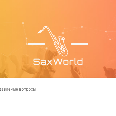
даваемые вопросы