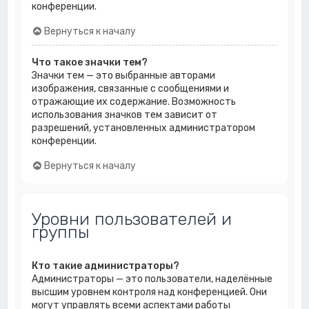
конференции.
Вернуться к началу
Что такое значки тем?
Значки тем — это выбранные авторами
изображения, связанные с сообщениями и
отражающие их содержание. Возможность
использования значков тем зависит от
разрешений, установленных администратором
конференции.
Вернуться к началу
Уровни пользователей и
группы
Кто такие администраторы?
Администраторы — это пользователи, наделённые
высшим уровнем контроля над конференцией. Они
могут управлять всеми аспектами работы