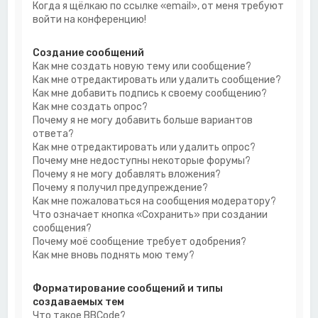
Когда я щёлкаю по ссылке «email», от меня требуют
войти на конференцию!
Создание сообщений
Как мне создать новую тему или сообщение?
Как мне отредактировать или удалить сообщение?
Как мне добавить подпись к своему сообщению?
Как мне создать опрос?
Почему я не могу добавить больше вариантов
ответа?
Как мне отредактировать или удалить опрос?
Почему мне недоступны некоторые форумы?
Почему я не могу добавлять вложения?
Почему я получил предупреждение?
Как мне пожаловаться на сообщения модератору?
Что означает кнопка «Сохранить» при создании
сообщения?
Почему моё сообщение требует одобрения?
Как мне вновь поднять мою тему?
Форматирование сообщений и типы
создаваемых тем
Что такое BBCode?