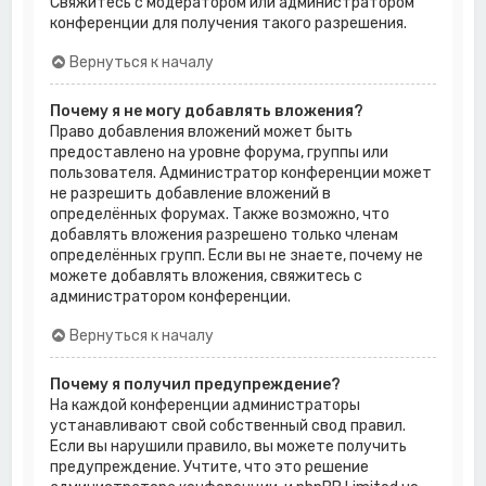
Свяжитесь с модератором или администратором
конференции для получения такого разрешения.
Вернуться к началу
Почему я не могу добавлять вложения?
Право добавления вложений может быть
предоставлено на уровне форума, группы или
пользователя. Администратор конференции может
не разрешить добавление вложений в
определённых форумах. Также возможно, что
добавлять вложения разрешено только членам
определённых групп. Если вы не знаете, почему не
можете добавлять вложения, свяжитесь с
администратором конференции.
Вернуться к началу
Почему я получил предупреждение?
На каждой конференции администраторы
устанавливают свой собственный свод правил.
Если вы нарушили правило, вы можете получить
предупреждение. Учтите, что это решение