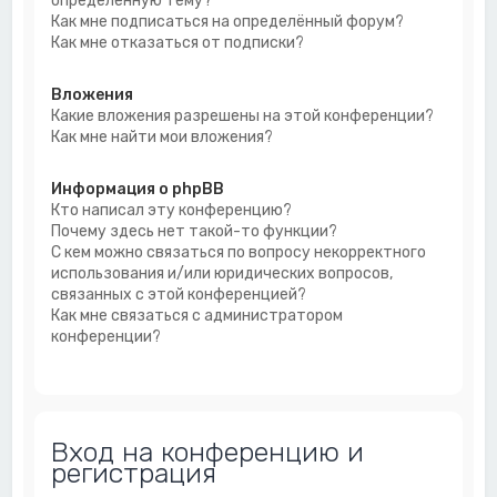
определённую тему?
Как мне подписаться на определённый форум?
Как мне отказаться от подписки?
Вложения
Какие вложения разрешены на этой конференции?
Как мне найти мои вложения?
Информация о phpBB
Кто написал эту конференцию?
Почему здесь нет такой-то функции?
С кем можно связаться по вопросу некорректного
использования и/или юридических вопросов,
связанных с этой конференцией?
Как мне связаться с администратором
конференции?
Вход на конференцию и
регистрация