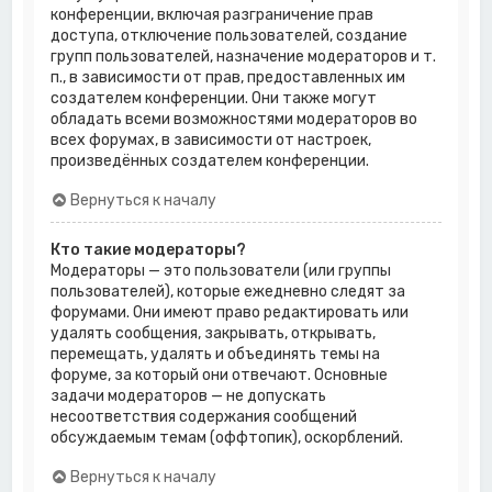
конференции, включая разграничение прав
доступа, отключение пользователей, создание
групп пользователей, назначение модераторов и т.
п., в зависимости от прав, предоставленных им
создателем конференции. Они также могут
обладать всеми возможностями модераторов во
всех форумах, в зависимости от настроек,
произведённых создателем конференции.
Вернуться к началу
Кто такие модераторы?
Модераторы — это пользователи (или группы
пользователей), которые ежедневно следят за
форумами. Они имеют право редактировать или
удалять сообщения, закрывать, открывать,
перемещать, удалять и объединять темы на
форуме, за который они отвечают. Основные
задачи модераторов — не допускать
несоответствия содержания сообщений
обсуждаемым темам (оффтопик), оскорблений.
Вернуться к началу