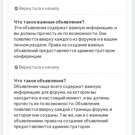
Вернуться к началу
Что такое важные объявления?
Эти объявления содержат важную информацию, и
вы должны прочесть их по возможности. Они
появляются вверху каждого из форумов и в вашем
личном разделе. Права на создание важных
объявлений предоставляются администратором
конференции.
Вернуться к началу
Что такое объявления?
Объявления чаще всего содержат важную
информацию для форума, на котором вы
находитесь в настоящий момент, и вы должны
прочесть их по возможности. Объявления
появляются вверху каждой страницы форума, в
котором они созданы. Так же, как и с важными
объявлениями, права на создание объявлений
предоставляются администратором.