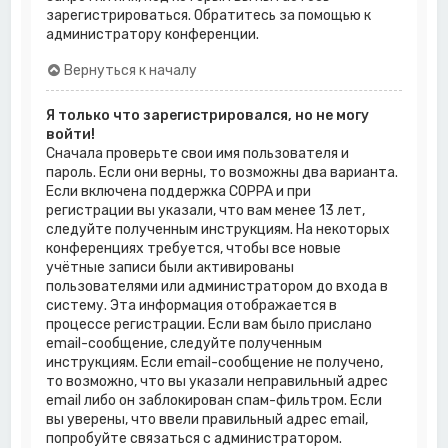
зарегистрироваться. Обратитесь за помощью к
администратору конференции.
Вернуться к началу
Я только что зарегистрировался, но не могу
войти!
Сначала проверьте свои имя пользователя и
пароль. Если они верны, то возможны два варианта.
Если включена поддержка COPPA и при
регистрации вы указали, что вам менее 13 лет,
следуйте полученным инструкциям. На некоторых
конференциях требуется, чтобы все новые
учётные записи были активированы
пользователями или администратором до входа в
систему. Эта информация отображается в
процессе регистрации. Если вам было прислано
email-сообщение, следуйте полученным
инструкциям. Если email-сообщение не получено,
то возможно, что вы указали неправильный адрес
email либо он заблокирован спам-фильтром. Если
вы уверены, что ввели правильный адрес email,
попробуйте связаться с администратором.