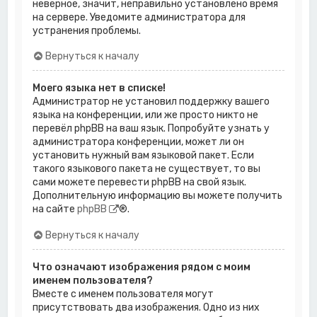
неверное, значит, неправильно установлено время
на сервере. Уведомите администратора для
устранения проблемы.
Вернуться к началу
Моего языка нет в списке!
Администратор не установил поддержку вашего
языка на конференции, или же просто никто не
перевёл phpBB на ваш язык. Попробуйте узнать у
администратора конференции, может ли он
установить нужный вам языковой пакет. Если
такого языкового пакета не существует, то вы
сами можете перевести phpBB на свой язык.
Дополнительную информацию вы можете получить
на сайте
phpBB
®.
Вернуться к началу
Что означают изображения рядом с моим
именем пользователя?
Вместе с именем пользователя могут
присутствовать два изображения. Одно из них