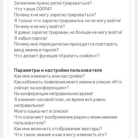
Зачем мне нужно регистрироваться?
Что такое COPPA?
Почему я не могу зарегистрироваться?
Я только что зарегистрировался, но не могу войти!
Почему я не могу войти?
Я давно зарегистрирован, но больше не могу войти!
Я забыл пароль!
Почему мне периодически приходится повторять
ввод имени и пароля?
Что делает функция «Удалить cookies»?
Параметры и настройки пользователя
Как мне изменить мои настройки?
Как избежать появления моего имени в списке «Кто
сейчас на конференции»?
На конференции неправильное время!
Я изменил часовой пояс, но время всё равно
неправильное!
Моего языка нет в списке!
Что означают изображения рядом с моим именем
пользователя?
Как мне включить отображение аватары?
Что такое звание и как я могу изменить его?