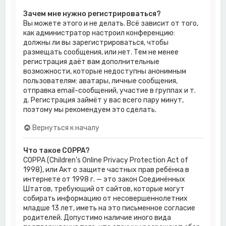
Зачем мне нужно регистрироваться?
Вы можете этого и не делать. Всё зависит от того,
как администратор настроил конференцию:
должны ли вы зарегистрироваться, чтобы
размещать сообщения, или нет. Тем не менее
регистрация даёт вам дополнительные
возможности, которые недоступны анонимным
пользователям: аватары, личные сообщения,
отправка email-сообщений, участие в группах и т.
д. Регистрация займёт у вас всего пару минут,
поэтому мы рекомендуем это сделать.
Вернуться к началу
Что такое COPPA?
COPPA (Children’s Online Privacy Protection Act of
1998), или Акт о защите частных прав ребёнка в
интернете от 1998 г. — это закон Соединённых
Штатов, требующий от сайтов, которые могут
собирать информацию от несовершеннолетних
младше 13 лет, иметь на это письменное согласие
родителей. Допустимо наличие иного вида