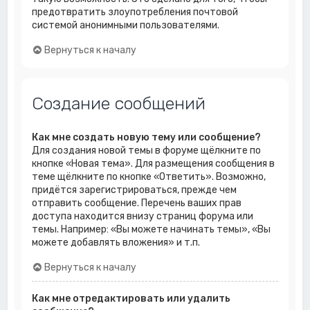
предотвратить злоупотребления почтовой
системой анонимными пользователями.
Вернуться к началу
Создание сообщений
Как мне создать новую тему или сообщение?
Для создания новой темы в форуме щёлкните по
кнопке «Новая тема». Для размещения сообщения в
теме щёлкните по кнопке «Ответить». Возможно,
придётся зарегистрироваться, прежде чем
отправить сообщение. Перечень ваших прав
доступа находится внизу страниц форума или
темы. Например: «Вы можете начинать темы», «Вы
можете добавлять вложения» и т.п.
Вернуться к началу
Как мне отредактировать или удалить