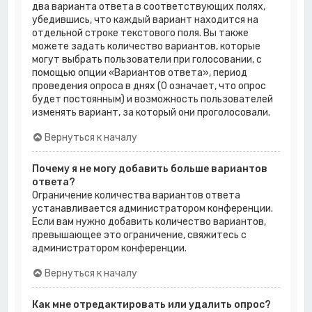
два варианта ответа в соответствующих полях,
убедившись, что каждый вариант находится на
отдельной строке текстового поля. Вы также
можете задать количество вариантов, которые
могут выбрать пользователи при голосовании, с
помощью опции «Вариантов ответа», период
проведения опроса в днях (0 означает, что опрос
будет постоянным) и возможность пользователей
изменять вариант, за который они проголосовали.
Вернуться к началу
Почему я не могу добавить больше вариантов
ответа?
Ограничение количества вариантов ответа
устанавливается администратором конференции.
Если вам нужно добавить количество вариантов,
превышающее это ограничение, свяжитесь с
администратором конференции.
Вернуться к началу
Как мне отредактировать или удалить опрос?