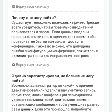
Вернуться к началу
Почему я не могу войти?
Существует несколько возможных причин. Прежде
всего убедитесь, что вы правильно вводите имя
пользователя и пароль. Если данные введены
правильно, свяжитесь с администратором, чтобы
проверить, не был ли вам закрыт доступ к
конференции. Также возможно, что допущена
ошибка в конфигурации конференции, свяжитесь с
администратором для исправления настроек.
Вернуться к началу
Я давно зарегистрирован, но больше не могу
войти!
Возможно, администратор по какой-то причине
деактивировал или удалил вашу учётную запись.
Кроме того, многие конференции периодически
удаляют пользователей, длительное время не
оставляющих сообщения, чтобы уменьшить размер
базы данных. Если это произошло, попробуйте