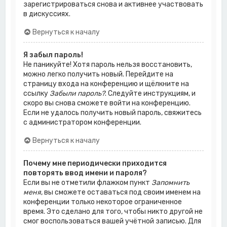
зарегистрироваться снова и активнее участвовать
в дискуссиях.
Вернуться к началу
Я забыл пароль!
Не паникуйте! Хотя пароль нельзя восстановить,
можно легко получить новый. Перейдите на
страницу входа на конференцию и щёлкните на
ссылку
Забыли пароль?
. Следуйте инструкциям, и
скоро вы снова сможете войти на конференцию.
Если не удалось получить новый пароль, свяжитесь
с администратором конференции.
Вернуться к началу
Почему мне периодически приходится
повторять ввод имени и пароля?
Если вы не отметили флажком пункт
Запомнить
меня
, вы сможете оставаться под своим именем на
конференции только некоторое ограниченное
время. Это сделано для того, чтобы никто другой не
смог воспользоваться вашей учётной записью. Для