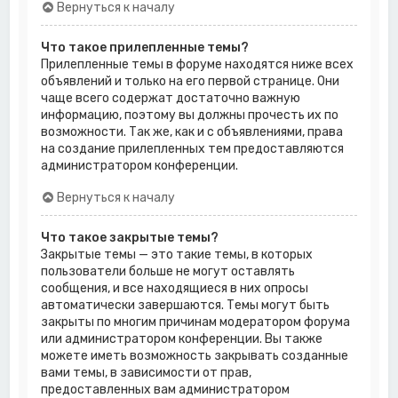
Вернуться к началу
Что такое прилепленные темы?
Прилепленные темы в форуме находятся ниже всех
объявлений и только на его первой странице. Они
чаще всего содержат достаточно важную
информацию, поэтому вы должны прочесть их по
возможности. Так же, как и с объявлениями, права
на создание прилепленных тем предоставляются
администратором конференции.
Вернуться к началу
Что такое закрытые темы?
Закрытые темы — это такие темы, в которых
пользователи больше не могут оставлять
сообщения, и все находящиеся в них опросы
автоматически завершаются. Темы могут быть
закрыты по многим причинам модератором форума
или администратором конференции. Вы также
можете иметь возможность закрывать созданные
вами темы, в зависимости от прав,
предоставленных вам администратором