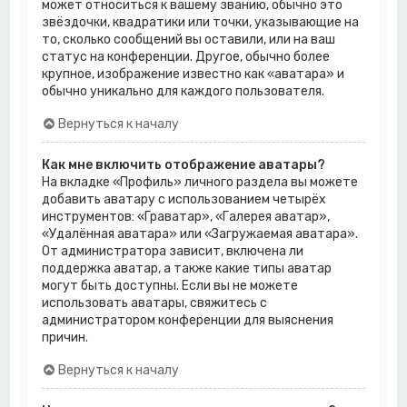
может относиться к вашему званию, обычно это
звёздочки, квадратики или точки, указывающие на
то, сколько сообщений вы оставили, или на ваш
статус на конференции. Другое, обычно более
крупное, изображение известно как «аватара» и
обычно уникально для каждого пользователя.
Вернуться к началу
Как мне включить отображение аватары?
На вкладке «Профиль» личного раздела вы можете
добавить аватару с использованием четырёх
инструментов: «Граватар», «Галерея аватар»,
«Удалённая аватара» или «Загружаемая аватара».
От администратора зависит, включена ли
поддержка аватар, а также какие типы аватар
могут быть доступны. Если вы не можете
использовать аватары, свяжитесь с
администратором конференции для выяснения
причин.
Вернуться к началу