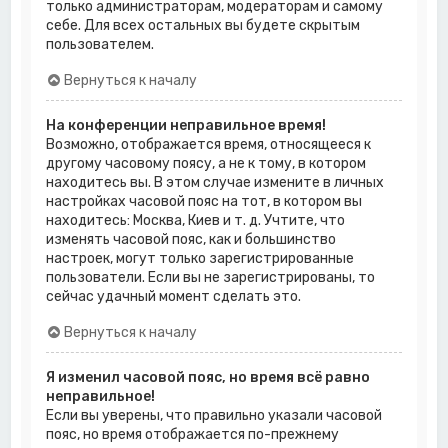
только администраторам, модераторам и самому
себе. Для всех остальных вы будете скрытым
пользователем.
Вернуться к началу
На конференции неправильное время!
Возможно, отображается время, относящееся к
другому часовому поясу, а не к тому, в котором
находитесь вы. В этом случае измените в личных
настройках часовой пояс на тот, в котором вы
находитесь: Москва, Киев и т. д. Учтите, что
изменять часовой пояс, как и большинство
настроек, могут только зарегистрированные
пользователи. Если вы не зарегистрированы, то
сейчас удачный момент сделать это.
Вернуться к началу
Я изменил часовой пояс, но время всё равно
неправильное!
Если вы уверены, что правильно указали часовой
пояс, но время отображается по-прежнему