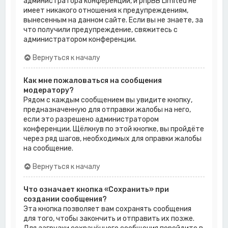
администратора конференции, и phpBB Limited не
имеет никакого отношения к предупреждениям,
вынесенным на данном сайте. Если вы не знаете, за
что получили предупреждение, свяжитесь с
администратором конференции.
Вернуться к началу
Как мне пожаловаться на сообщения
модератору?
Рядом с каждым сообщением вы увидите кнопку,
предназначенную для отправки жалобы на него,
если это разрешено администратором
конференции. Щёлкнув по этой кнопке, вы пройдёте
через ряд шагов, необходимых для оправки жалобы
на сообщение.
Вернуться к началу
Что означает кнопка «Сохранить» при
создании сообщения?
Эта кнопка позволяет вам сохранять сообщения
для того, чтобы закончить и отправить их позже.