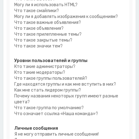
Могу ли я использовать HTML?
Что такое смайлики?
Могу ли я добавлять изображения к сообщениям?
Что такое важные объявления?
Что такое объявления?
Что такое прилепленные темы?
Что такое закрытые темы?
Что такое значки тем?
Уровни пользователей и группы
Кто такие администраторы?
Кто такие модераторы?
Что такое группы пользователей?
Где находятся группы и как мне вступить в них?
Как мне стать лидером группы?
Почему названия некоторых групп имеют разные
цвета?
Что такое группа по умолчанию?
Что означает ссылка «Наша команда»?
Личные сообщения
Я не могу отправить личные сообщения!