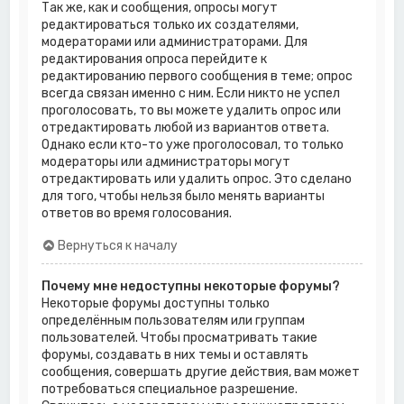
Так же, как и сообщения, опросы могут
редактироваться только их создателями,
модераторами или администраторами. Для
редактирования опроса перейдите к
редактированию первого сообщения в теме; опрос
всегда связан именно с ним. Если никто не успел
проголосовать, то вы можете удалить опрос или
отредактировать любой из вариантов ответа.
Однако если кто-то уже проголосовал, то только
модераторы или администраторы могут
отредактировать или удалить опрос. Это сделано
для того, чтобы нельзя было менять варианты
ответов во время голосования.
Вернуться к началу
Почему мне недоступны некоторые форумы?
Некоторые форумы доступны только
определённым пользователям или группам
пользователей. Чтобы просматривать такие
форумы, создавать в них темы и оставлять
сообщения, совершать другие действия, вам может
потребоваться специальное разрешение.