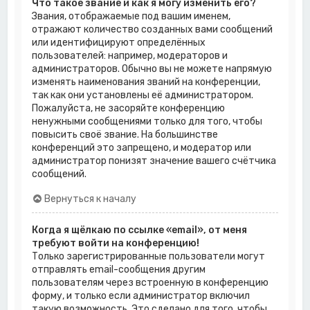
Что такое звание и как я могу изменить его?
Звания, отображаемые под вашим именем,
отражают количество созданных вами сообщений
или идентифицируют определённых
пользователей: например, модераторов и
администраторов. Обычно вы не можете напрямую
изменять наименования званий на конференции,
так как они установлены её администратором.
Пожалуйста, не засоряйте конференцию
ненужными сообщениями только для того, чтобы
повысить своё звание. На большинстве
конференций это запрещено, и модератор или
администратор понизят значение вашего счётчика
сообщений.
Вернуться к началу
Когда я щёлкаю по ссылке «email», от меня
требуют войти на конференцию!
Только зарегистрированные пользователи могут
отправлять email-сообщения другим
пользователям через встроенную в конференцию
форму, и только если администратор включил
такую возможность. Это сделано для того, чтобы