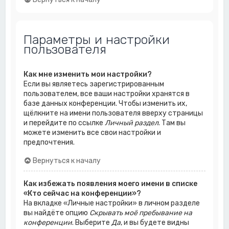
Параметры и настройки
пользователя
Как мне изменить мои настройки?
Если вы являетесь зарегистрированным
пользователем, все ваши настройки хранятся в
базе данных конференции. Чтобы изменить их,
щёлкните на имени пользователя вверху страницы
и перейдите по ссылке
Личный раздел
. Там вы
можете изменить все свои настройки и
предпочтения.
Вернуться к началу
Как избежать появления моего имени в списке
«Кто сейчас на конференции»?
На вкладке «Личные настройки» в личном разделе
вы найдёте опцию
Скрывать моё пребывание на
конференции
. Выберите
Да
, и вы будете видны