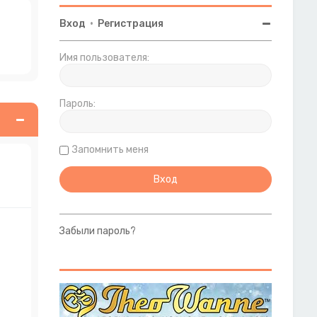
Вход
•
Регистрация
Имя пользователя:
Пароль:
Запомнить меня
Забыли пароль?