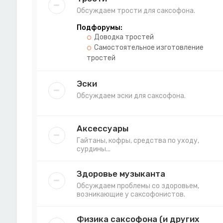
Обсуждаем трости для саксофона.
Подфорумы:
Доводка тростей
Самостоятельное изготовление
тростей
Эски
Обсуждаем эски для саксофона.
Аксессуары
Гайтаны, кофры, средства по уходу,
сурдины...
Здоровье музыканта
Обсуждаем проблемы со здоровьем,
возникающие у саксофонистов.
Физика саксофона (и других