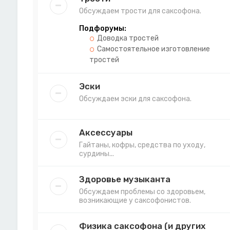
Обсуждаем трости для саксофона.
Подфорумы:
Доводка тростей
Самостоятельное изготовление
тростей
Эски
Обсуждаем эски для саксофона.
Аксессуары
Гайтаны, кофры, средства по уходу,
сурдины...
Здоровье музыканта
Обсуждаем проблемы со здоровьем,
возникающие у саксофонистов.
Физика саксофона (и других