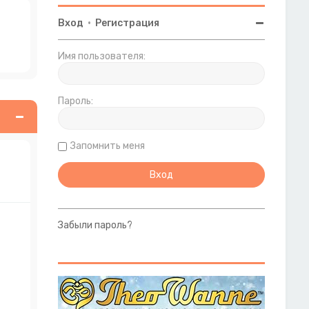
Вход
•
Регистрация
Имя пользователя:
Пароль:
Запомнить меня
Забыли пароль?