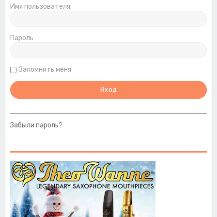
Имя пользователя:
Пароль:
Запомнить меня
Забыли пароль?