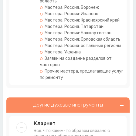
область
Мастера. Россия: Воронеж
Мастера. Россия: Иваново
Мастера. Россия: Красноярский край
Мастера. Россия: Татарстан
Мастера. Россия: Башкортостан
Мастера. Россия: Орловская область
Мастера. Россия: остальные регионы
Мастера. Украина
Заявки на создание разделов от
мастеров
Прочие мастера, предлагающие услуги
по ремонту
Другие духовые инструменты
Кларнет
Все, что каким-то образом связано с
кларнетом, обсуждаем здесь.