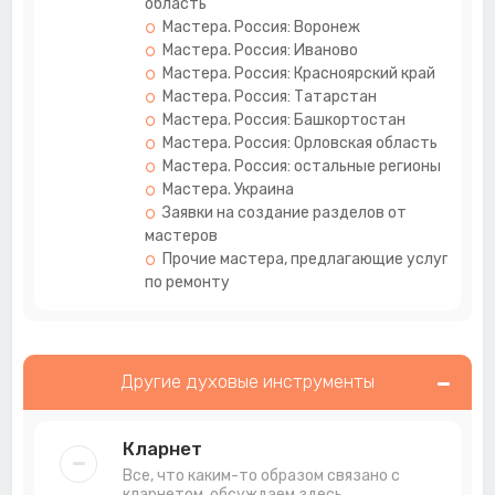
область
Мастера. Россия: Воронеж
Мастера. Россия: Иваново
Мастера. Россия: Красноярский край
Мастера. Россия: Татарстан
Мастера. Россия: Башкортостан
Мастера. Россия: Орловская область
Мастера. Россия: остальные регионы
Мастера. Украина
Заявки на создание разделов от
мастеров
Прочие мастера, предлагающие услуги
по ремонту
Другие духовые инструменты
Кларнет
Все, что каким-то образом связано с
кларнетом, обсуждаем здесь.