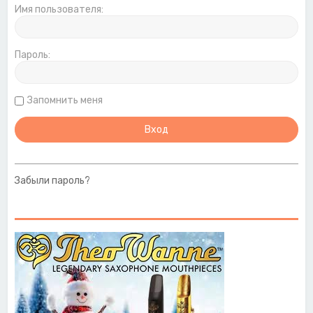
Имя пользователя:
Пароль:
Запомнить меня
Забыли пароль?