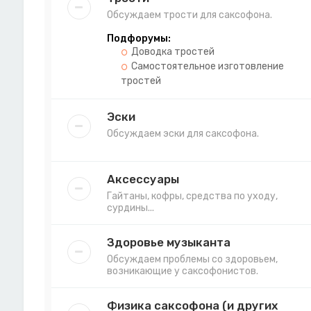
Обсуждаем трости для саксофона.
Подфорумы:
Доводка тростей
Самостоятельное изготовление
тростей
Эски
Обсуждаем эски для саксофона.
Аксессуары
Гайтаны, кофры, средства по уходу,
сурдины...
Здоровье музыканта
Обсуждаем проблемы со здоровьем,
возникающие у саксофонистов.
Физика саксофона (и других