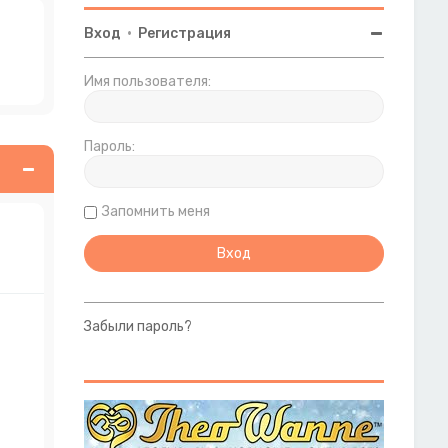
Вход
•
Регистрация
Имя пользователя:
Пароль:
Запомнить меня
Забыли пароль?