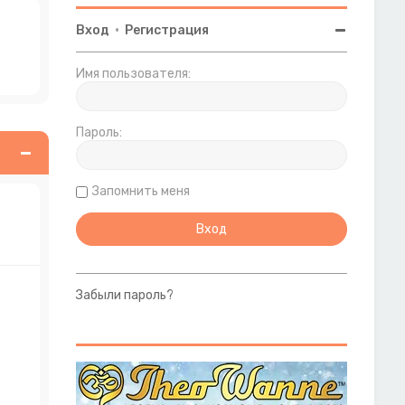
Вход
•
Регистрация
Имя пользователя:
Пароль:
Запомнить меня
Забыли пароль?