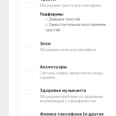
Обсуждаем трости для саксофона.
Подфорумы:
Доводка тростей
Самостоятельное изготовление
тростей
Эски
Обсуждаем эски для саксофона.
Аксессуары
Гайтаны, кофры, средства по уходу,
сурдины...
Здоровье музыканта
Обсуждаем проблемы со здоровьем,
возникающие у саксофонистов.
Физика саксофона (и других