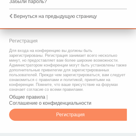
Забыли пароль?
Вернуться на предыдущую страницу
Регистрация
Для входа на конференцию вы должны быть
зарегистрированы. Регистрация занимает всего несколько
минут, но предоставляет вам более широкие возможности.
Администратором конференции могут быть установлены также
дополнительные привилегии для зарегистрированных
пользователей. Прежде чем зарегистрироваться, вам следует
ознакомиться с правилами и политикой, принятыми на
конференции. Помните, что ваше присутствие на форумах
означает согласие со всеми правилами.
Общие правила
|
Соглашение о конфиденциальности
Регистрация