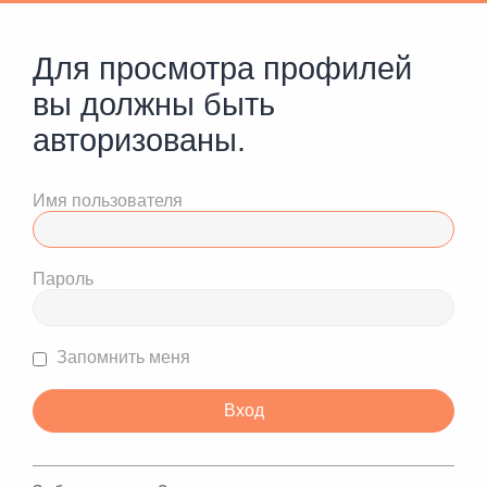
Для просмотра профилей
вы должны быть
авторизованы.
Имя пользователя
Пароль
Запомнить меня