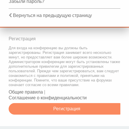
Забыли пароль?
Вернуться на предыдущую страницу
Регистрация
Для входа на конференцию вы должны быть
зарегистрированы. Регистрация занимает всего несколько
минут, но предоставляет вам более широкие возможности.
Администратором конференции могут быть установлены также
дополнительные привилегии для зарегистрированных
пользователей. Прежде чем зарегистрироваться, вам следует
ознакомиться с правилами и политикой, принятыми на
конференции. Помните, что ваше присутствие на форумах
означает согласие со всеми правилами.
Общие правила
|
Соглашение о конфиденциальности
Регистрация