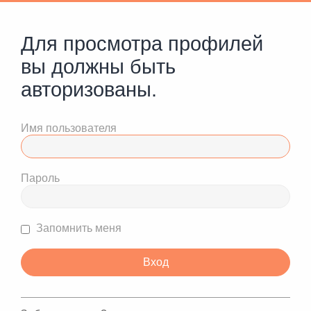
Для просмотра профилей
вы должны быть
авторизованы.
Имя пользователя
Пароль
Запомнить меня