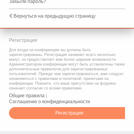
Забыли пароль?
Вернуться на предыдущую страницу
Регистрация
Для входа на конференцию вы должны быть
зарегистрированы. Регистрация занимает всего несколько
минут, но предоставляет вам более широкие возможности.
Администратором конференции могут быть установлены также
дополнительные привилегии для зарегистрированных
пользователей. Прежде чем зарегистрироваться, вам следует
ознакомиться с правилами и политикой, принятыми на
конференции. Помните, что ваше присутствие на форумах
означает согласие со всеми правилами.
Общие правила
|
Соглашение о конфиденциальности
Регистрация