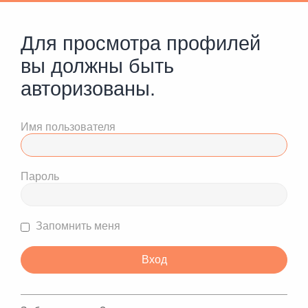
Для просмотра профилей
вы должны быть
авторизованы.
Имя пользователя
Пароль
Запомнить меня