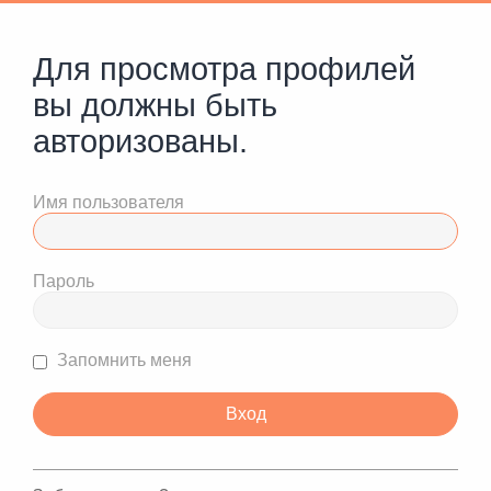
Для просмотра профилей
вы должны быть
авторизованы.
Имя пользователя
Пароль
Запомнить меня