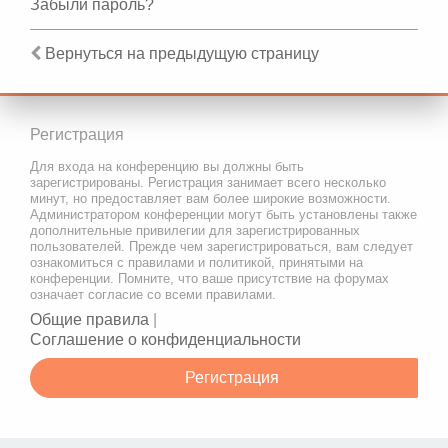
Забыли пароль?
Вернуться на предыдущую страницу
Регистрация
Для входа на конференцию вы должны быть
зарегистрированы. Регистрация занимает всего несколько
минут, но предоставляет вам более широкие возможности.
Администратором конференции могут быть установлены также
дополнительные привилегии для зарегистрированных
пользователей. Прежде чем зарегистрироваться, вам следует
ознакомиться с правилами и политикой, принятыми на
конференции. Помните, что ваше присутствие на форумах
означает согласие со всеми правилами.
Общие правила
|
Соглашение о конфиденциальности
Регистрация