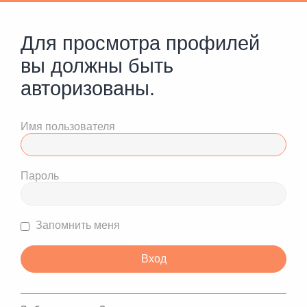
Для просмотра профилей
вы должны быть
авторизованы.
Имя пользователя
Пароль
Запомнить меня