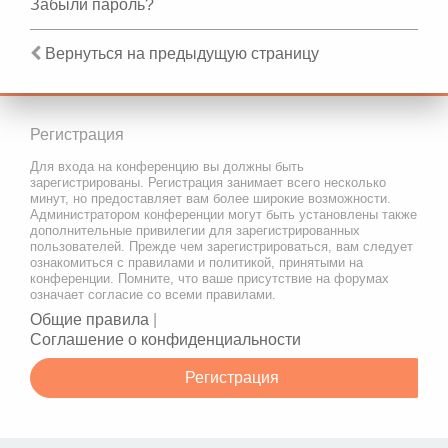
Забыли пароль?
Вернуться на предыдущую страницу
Регистрация
Для входа на конференцию вы должны быть
зарегистрированы. Регистрация занимает всего несколько
минут, но предоставляет вам более широкие возможности.
Администратором конференции могут быть установлены также
дополнительные привилегии для зарегистрированных
пользователей. Прежде чем зарегистрироваться, вам следует
ознакомиться с правилами и политикой, принятыми на
конференции. Помните, что ваше присутствие на форумах
означает согласие со всеми правилами.
Общие правила
|
Соглашение о конфиденциальности
Регистрация