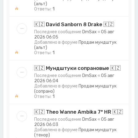
(альт)
Ответы:
1
🇰🇿 David Sanborn 8 Drake 🇰🇿
Последнее сообщение
DmSax
«
05 авг
2026 06:05
Добавлено в форуме
Продам мундштук
(альт)
Ответы:
1
🇰🇿 Мундштуки сопрановые 🇰🇿
Последнее сообщение
DmSax
«
05 авг
2026 06:04
Добавлено в форуме
Продам мундштук
(сопрано)
Ответы:
1
🇰🇿 Theo Wanne Ambika 7* HR 🇰🇿
Последнее сообщение
DmSax
«
05 авг
2026 06:03
Добавлено в форуме
Продам мундштук
(тенор)