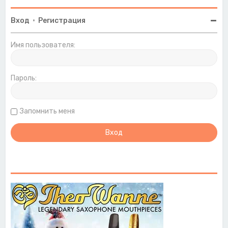
Вход
•
Регистрация
Имя пользователя:
Пароль:
Запомнить меня