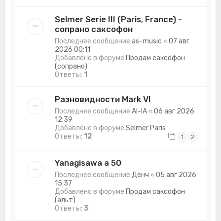
Selmer Serie III (Paris, France) -
сопрано саксофон
Последнее сообщение
as-music
«
07 авг
2026 00:11
Добавлено в форуме
Продам саксофон
(сопрано)
Ответы:
1
Разновидности Mark VI
Последнее сообщение
Al-lA
«
06 авг 2026
12:39
Добавлено в форуме
Selmer Paris
Ответы:
12
1
2
Yanagisawa a 50
Последнее сообщение
Денч
«
05 авг 2026
15:37
Добавлено в форуме
Продам саксофон
(альт)
Ответы:
3