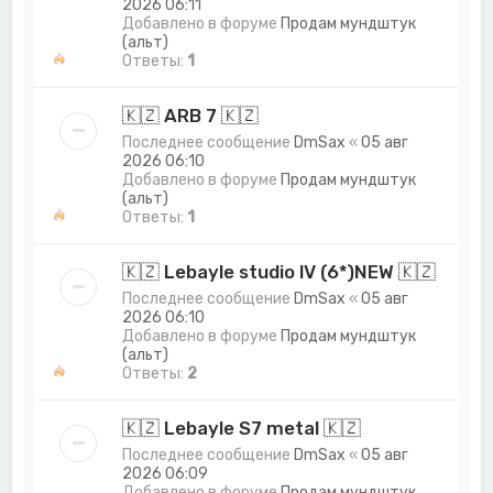
2026 06:11
Добавлено в форуме
Продам мундштук
(альт)
Ответы:
1
🇰🇿 ARB 7 🇰🇿
Последнее сообщение
DmSax
«
05 авг
2026 06:10
Добавлено в форуме
Продам мундштук
(альт)
Ответы:
1
🇰🇿 Lebayle studio lV (6*)NEW 🇰🇿
Последнее сообщение
DmSax
«
05 авг
2026 06:10
Добавлено в форуме
Продам мундштук
(альт)
Ответы:
2
🇰🇿 Lebayle S7 metal 🇰🇿
Последнее сообщение
DmSax
«
05 авг
2026 06:09
Добавлено в форуме
Продам мундштук