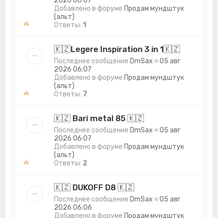
2026 06:07
Добавлено в форуме
Продам мундштук
(альт)
Ответы:
1
🇰🇿Legere Inspiration 3 in 1🇰🇿
Последнее сообщение
DmSax
«
05 авг
2026 06:07
Добавлено в форуме
Продам мундштук
(альт)
Ответы:
7
🇰🇿 Bari metal 85 🇰🇿
Последнее сообщение
DmSax
«
05 авг
2026 06:07
Добавлено в форуме
Продам мундштук
(альт)
Ответы:
2
🇰🇿 DUKOFF D8 🇰🇿
Последнее сообщение
DmSax
«
05 авг
2026 06:06
Добавлено в форуме
Продам мундштук