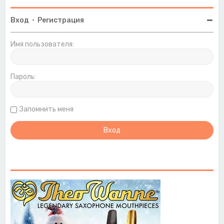
Вход
•
Регистрация
Имя пользователя:
Пароль:
Запомнить меня