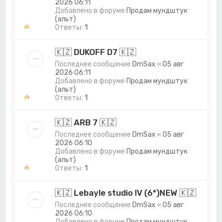
2026 06:11
Добавлено в форуме
Продам мундштук
(альт)
Ответы:
1
🇰🇿 DUKOFF D7 🇰🇿
Последнее сообщение
DmSax
«
05 авг
2026 06:11
Добавлено в форуме
Продам мундштук
(альт)
Ответы:
1
🇰🇿 ARB 7 🇰🇿
Последнее сообщение
DmSax
«
05 авг
2026 06:10
Добавлено в форуме
Продам мундштук
(альт)
Ответы:
1
🇰🇿 Lebayle studio lV (6*)NEW 🇰🇿
Последнее сообщение
DmSax
«
05 авг
2026 06:10
Добавлено в форуме
Продам мундштук