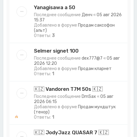
Yanagisawa a 50
Последнее сообщение
Денч
«
05 авг 2026
15:37
Добавлено в форуме
Продам саксофон
(альт)
Ответы:
3
Selmer signet 100
Последнее сообщение
dex777@7
«
05 авг
2026 12:20
Добавлено в форуме
Продам кларнет
Ответы:
1
🇰🇿 Vandoren T7M 50s 🇰🇿
Последнее сообщение
DmSax
«
05 авг
2026 06:15
Добавлено в форуме
Продам мундштук
(тенор)
Ответы:
1
🇰🇿 JodyJazz QUASAR 7 🇰🇿