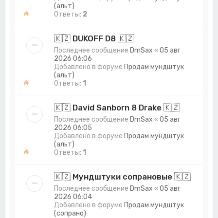
(альт)
Ответы:
2
🇰🇿 DUKOFF D8 🇰🇿
Последнее сообщение
DmSax
«
05 авг
2026 06:06
Добавлено в форуме
Продам мундштук
(альт)
Ответы:
1
🇰🇿 David Sanborn 8 Drake 🇰🇿
Последнее сообщение
DmSax
«
05 авг
2026 06:05
Добавлено в форуме
Продам мундштук
(альт)
Ответы:
1
🇰🇿 Мундштуки сопрановые 🇰🇿
Последнее сообщение
DmSax
«
05 авг
2026 06:04
Добавлено в форуме
Продам мундштук
(сопрано)