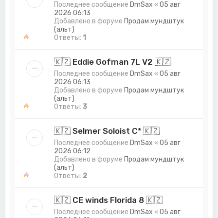
Последнее сообщение
DmSax
«
05 авг
2026 06:13
Добавлено в форуме
Продам мундштук
(альт)
Ответы:
1
🇰🇿 Eddie Gofman 7L V2 🇰🇿
Последнее сообщение
DmSax
«
05 авг
2026 06:13
Добавлено в форуме
Продам мундштук
(альт)
Ответы:
3
🇰🇿 Selmer Soloist C* 🇰🇿
Последнее сообщение
DmSax
«
05 авг
2026 06:12
Добавлено в форуме
Продам мундштук
(альт)
Ответы:
2
🇰🇿 CE winds Florida 8 🇰🇿
Последнее сообщение
DmSax
«
05 авг