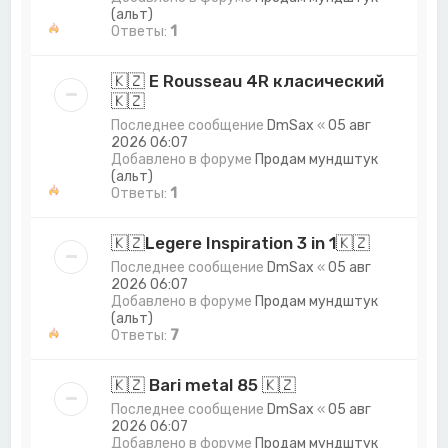
(альт)
Ответы:
1
🇰🇿 E Rousseau 4R класический
🇰🇿
Последнее сообщение
DmSax
«
05 авг
2026 06:07
Добавлено в форуме
Продам мундштук
(альт)
Ответы:
1
🇰🇿Legere Inspiration 3 in 1🇰🇿
Последнее сообщение
DmSax
«
05 авг
2026 06:07
Добавлено в форуме
Продам мундштук
(альт)
Ответы:
7
🇰🇿 Bari metal 85 🇰🇿
Последнее сообщение
DmSax
«
05 авг
2026 06:07
Добавлено в форуме
Продам мундштук