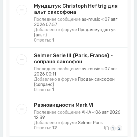
Мундштук Christoph Heftrig для
альт саксофона
Последнее сообщение
as-music
«
07 авг
2026 07:57
Добавлено в форуме
Продам мундштук
(альт)
Ответы:
1
Selmer Serie III (Paris, France) -
сопрано саксофон
Последнее сообщение
as-music
«
07 авг
2026 00:11
Добавлено в форуме
Продам саксофон
(сопрано)
Ответы:
1
Разновидности Mark VI
Последнее сообщение
Al-lA
«
06 авг 2026
12:39
Добавлено в форуме
Selmer Paris
Ответы:
12
1
2