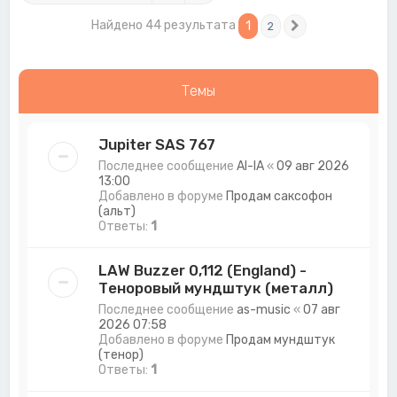
Найдено 44 результата
1
2
След.
Темы
Jupiter SAS 767
Последнее сообщение
Al-lA
«
09 авг 2026
13:00
Добавлено в форуме
Продам саксофон
(альт)
Ответы:
1
LAW Buzzer 0,112 (England) -
Теноровый мундштук (металл)
Последнее сообщение
as-music
«
07 авг
2026 07:58
Добавлено в форуме
Продам мундштук
(тенор)
Ответы:
1