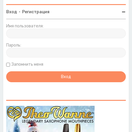
Вход
•
Регистрация
Имя пользователя:
Пароль:
Запомнить меня