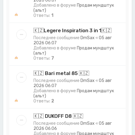
2026 06:07
Добавлено в форуме
Продам мундштук
(альт)
Ответы:
1
🇰🇿Legere Inspiration 3 in 1🇰🇿
Последнее сообщение
DmSax
«
05 авг
2026 06:07
Добавлено в форуме
Продам мундштук
(альт)
Ответы:
7
🇰🇿 Bari metal 85 🇰🇿
Последнее сообщение
DmSax
«
05 авг
2026 06:07
Добавлено в форуме
Продам мундштук
(альт)
Ответы:
2
🇰🇿 DUKOFF D8 🇰🇿
Последнее сообщение
DmSax
«
05 авг
2026 06:06
Добавлено в форуме
Продам мундштук