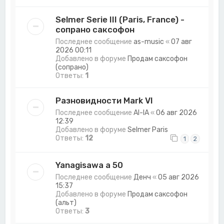
Selmer Serie III (Paris, France) -
сопрано саксофон
Последнее сообщение
as-music
«
07 авг
2026 00:11
Добавлено в форуме
Продам саксофон
(сопрано)
Ответы:
1
Разновидности Mark VI
Последнее сообщение
Al-lA
«
06 авг 2026
12:39
Добавлено в форуме
Selmer Paris
Ответы:
12
1
2
Yanagisawa a 50
Последнее сообщение
Денч
«
05 авг 2026
15:37
Добавлено в форуме
Продам саксофон
(альт)
Ответы:
3