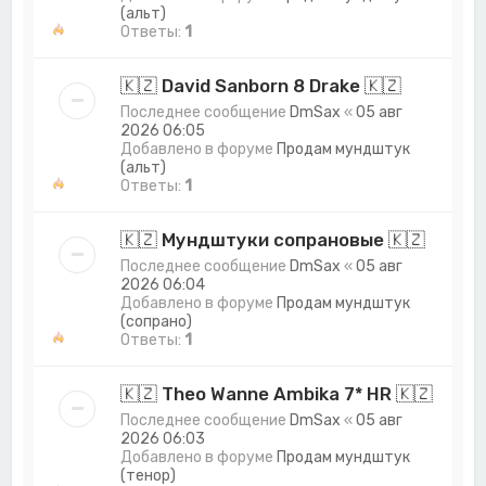
(альт)
Ответы:
1
🇰🇿 David Sanborn 8 Drake 🇰🇿
Последнее сообщение
DmSax
«
05 авг
2026 06:05
Добавлено в форуме
Продам мундштук
(альт)
Ответы:
1
🇰🇿 Мундштуки сопрановые 🇰🇿
Последнее сообщение
DmSax
«
05 авг
2026 06:04
Добавлено в форуме
Продам мундштук
(сопрано)
Ответы:
1
🇰🇿 Theo Wanne Ambika 7* HR 🇰🇿
Последнее сообщение
DmSax
«
05 авг
2026 06:03
Добавлено в форуме
Продам мундштук
(тенор)