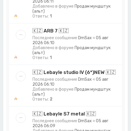
2026 06:11
Добавлено в форуме
Продам мундштук
(альт)
Ответы:
1
🇰🇿 ARB 7 🇰🇿
Последнее сообщение
DmSax
«
05 авг
2026 06:10
Добавлено в форуме
Продам мундштук
(альт)
Ответы:
1
🇰🇿 Lebayle studio lV (6*)NEW 🇰🇿
Последнее сообщение
DmSax
«
05 авг
2026 06:10
Добавлено в форуме
Продам мундштук
(альт)
Ответы:
2
🇰🇿 Lebayle S7 metal 🇰🇿
Последнее сообщение
DmSax
«
05 авг
2026 06:09
Добавлено в форуме
Продам мундштук