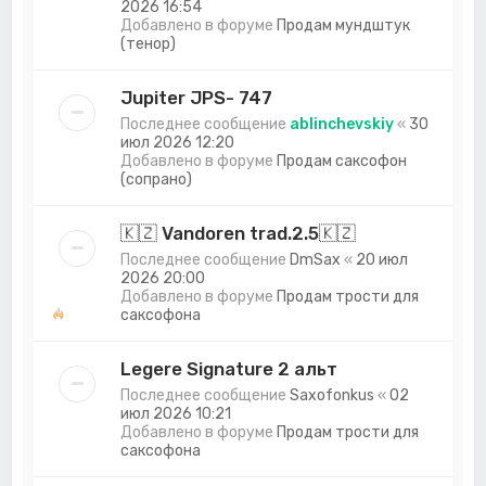
2026 16:54
Добавлено в форуме
Продам мундштук
(тенор)
Jupiter JPS- 747
Последнее сообщение
ablinchevskiy
«
30
июл 2026 12:20
Добавлено в форуме
Продам саксофон
(сопрано)
🇰🇿 Vandoren trad.2.5🇰🇿
Последнее сообщение
DmSax
«
20 июл
2026 20:00
Добавлено в форуме
Продам трости для
саксофона
Legere Signature 2 альт
Последнее сообщение
Saxofonkus
«
02
июл 2026 10:21
Добавлено в форуме
Продам трости для
саксофона