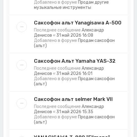
Добавлено в форуме
Продам другие
музыкальные инструменты
Саксофон альт Yanagisawa A-500
Последнее сообщение
Александр
Денисов
«
31 май 2026 16:08
Добавлено в форуме
Продам саксофон
(альт)
Саксофон Альт Yamaha YAS-32
Последнее сообщение
Александр
Денисов
«
31 май 2026 16:01
Добавлено в форуме
Продам саксофон
(альт)
Саксофон альт selmer Mark VII
Последнее сообщение
Александр
Денисов
«
31 май 2026 15:35
Добавлено в форуме
Продам саксофон
(альт)