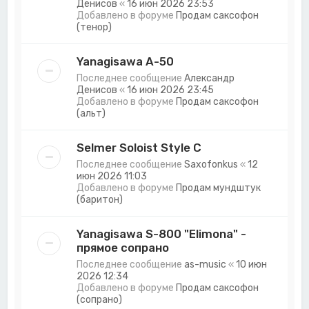
Денисов
«
16 июн 2026 23:53
Добавлено в форуме
Продам саксофон
(тенор)
Yanagisawa A-50
Последнее сообщение
Александр
Денисов
«
16 июн 2026 23:45
Добавлено в форуме
Продам саксофон
(альт)
Selmer Soloist Style C
Последнее сообщение
Saxofonkus
«
12
июн 2026 11:03
Добавлено в форуме
Продам мундштук
(баритон)
Yanagisawa S-800 "Elimona" -
прямое сопрано
Последнее сообщение
as-music
«
10 июн
2026 12:34
Добавлено в форуме
Продам саксофон
(сопрано)