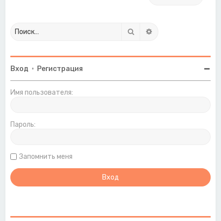
Поиск
Расширенный поиск
Вход
•
Регистрация
Имя пользователя:
Пароль:
Запомнить меня