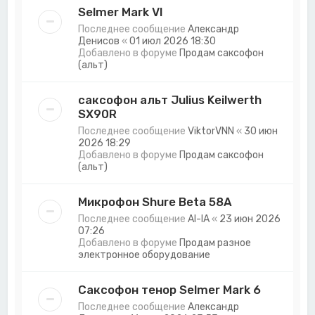
Selmer Mark VI
Последнее сообщение
Александр
Денисов
«
01 июл 2026 18:30
Добавлено в форуме
Продам саксофон
(альт)
саксофон альт Julius Keilwerth
SX90R
Последнее сообщение
ViktorVNN
«
30 июн
2026 18:29
Добавлено в форуме
Продам саксофон
(альт)
Микрофон Shure Beta 58А
Последнее сообщение
Al-lA
«
23 июн 2026
07:26
Добавлено в форуме
Продам разное
электронное оборудование
Саксофон тенор Selmer Mark 6
Последнее сообщение
Александр