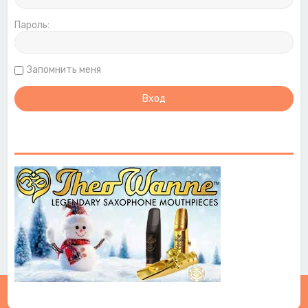
Пароль:
Запомнить меня