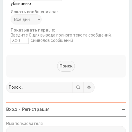
убыванию
Искать сообщения за:
Показывать первые:
Введите 0 для вывода полного текста сообщений.
символов сообщений
Поиск
Расширенный поиск
Вход
•
Регистрация
Имя пользователя: