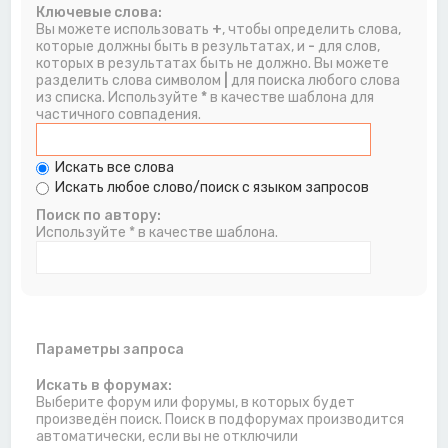
Ключевые слова:
Вы можете использовать
+
, чтобы определить слова,
которые должны быть в результатах, и
-
для слов,
которых в результатах быть не должно. Вы можете
разделить слова символом
|
для поиска любого слова
из списка. Используйте
*
в качестве шаблона для
частичного совпадения.
Искать все слова
Искать любое слово/поиск с языком запросов
Поиск по автору:
Используйте * в качестве шаблона.
Параметры запроса
Искать в форумах:
Выберите форум или форумы, в которых будет
произведён поиск. Поиск в подфорумах производится
автоматически, если вы не отключили