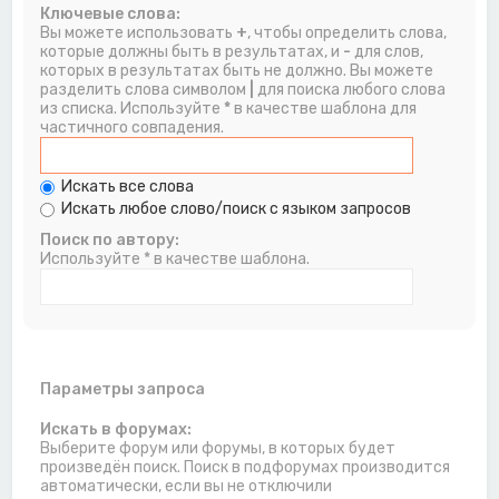
Ключевые слова:
Вы можете использовать
+
, чтобы определить слова,
которые должны быть в результатах, и
-
для слов,
которых в результатах быть не должно. Вы можете
разделить слова символом
|
для поиска любого слова
из списка. Используйте
*
в качестве шаблона для
частичного совпадения.
Искать все слова
Искать любое слово/поиск с языком запросов
Поиск по автору:
Используйте * в качестве шаблона.
Параметры запроса
Искать в форумах:
Выберите форум или форумы, в которых будет
произведён поиск. Поиск в подфорумах производится
автоматически, если вы не отключили