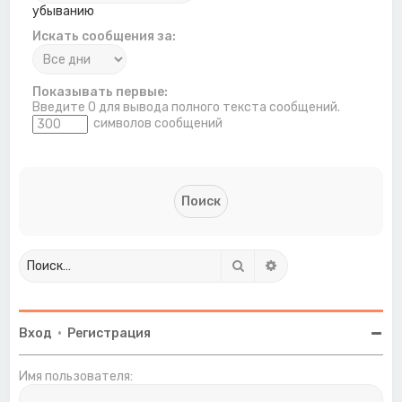
убыванию
Искать сообщения за:
Показывать первые:
Введите 0 для вывода полного текста сообщений.
символов сообщений
Поиск
Расширенный поиск
Вход
•
Регистрация
Имя пользователя: