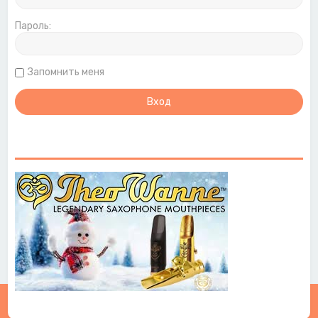
Пароль:
Запомнить меня