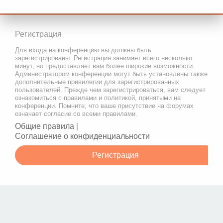
Регистрация
Для входа на конференцию вы должны быть
зарегистрированы. Регистрация занимает всего несколько
минут, но предоставляет вам более широкие возможности.
Администратором конференции могут быть установлены также
дополнительные привилегии для зарегистрированных
пользователей. Прежде чем зарегистрироваться, вам следует
ознакомиться с правилами и политикой, принятыми на
конференции. Помните, что ваше присутствие на форумах
означает согласие со всеми правилами.
Общие правила
|
Соглашение о конфиденциальности
Регистрация