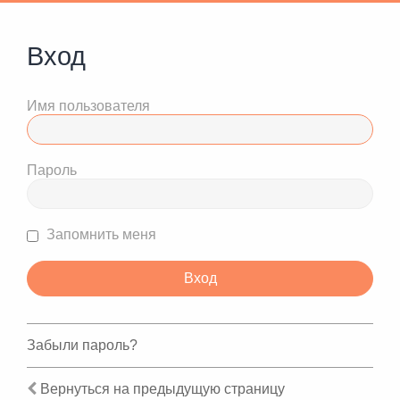
Вход
Имя пользователя
Пароль
Запомнить меня
Забыли пароль?
Вернуться на предыдущую страницу