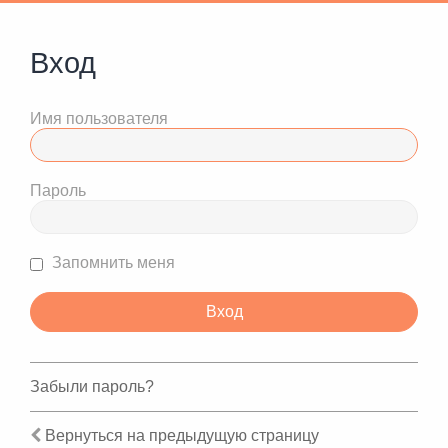
Вход
Имя пользователя
Пароль
Запомнить меня
Забыли пароль?
Вернуться на предыдущую страницу