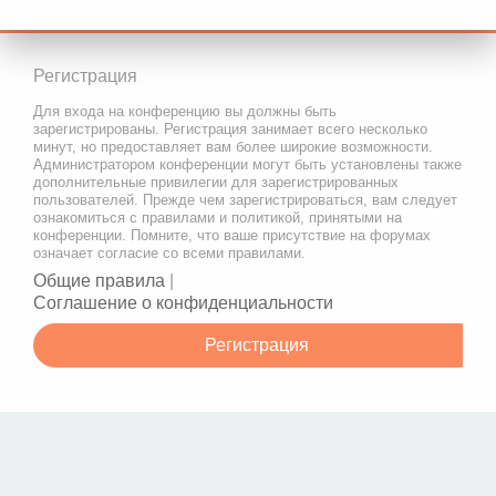
Регистрация
Для входа на конференцию вы должны быть
зарегистрированы. Регистрация занимает всего несколько
минут, но предоставляет вам более широкие возможности.
Администратором конференции могут быть установлены также
дополнительные привилегии для зарегистрированных
пользователей. Прежде чем зарегистрироваться, вам следует
ознакомиться с правилами и политикой, принятыми на
конференции. Помните, что ваше присутствие на форумах
означает согласие со всеми правилами.
Общие правила
|
Соглашение о конфиденциальности
Регистрация