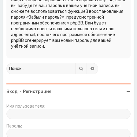
вы забудете ваш пароль к вашей учётной записи, вы
сможете воспользоваться функцией восстановления
пароля «Забыли пароль?», предусмотренной
программным обеспечением phpBB. Вам будет
необходимо ввести ваше имя пользователя и ваш
адрес email, после чего программное обеспечение
phpBB сгенерирует вам новый пароль для вашей
учётной записи.
Поиск
Расширенный поиск
Вход
•
Регистрация
Имя пользователя:
Пароль: