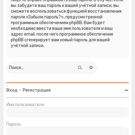
вы забудете ваш пароль к вашей учётной записи, вы
сможете воспользоваться функцией восстановления
пароля «Забыли пароль?», предусмотренной
программным обеспечением phpBB. Вам будет
необходимо ввести ваше имя пользователя и ваш
адрес email, после чего программное обеспечение
phpBB сгенерирует вам новый пароль для вашей
учётной записи.
Поиск
Расширенный поиск
Вход
•
Регистрация
Имя пользователя:
Пароль: