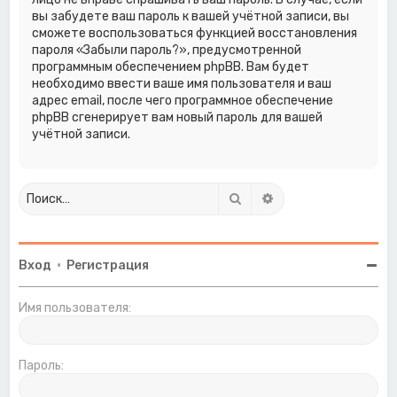
вы забудете ваш пароль к вашей учётной записи, вы
сможете воспользоваться функцией восстановления
пароля «Забыли пароль?», предусмотренной
программным обеспечением phpBB. Вам будет
необходимо ввести ваше имя пользователя и ваш
адрес email, после чего программное обеспечение
phpBB сгенерирует вам новый пароль для вашей
учётной записи.
Поиск
Расширенный поиск
Вход
•
Регистрация
Имя пользователя:
Пароль: