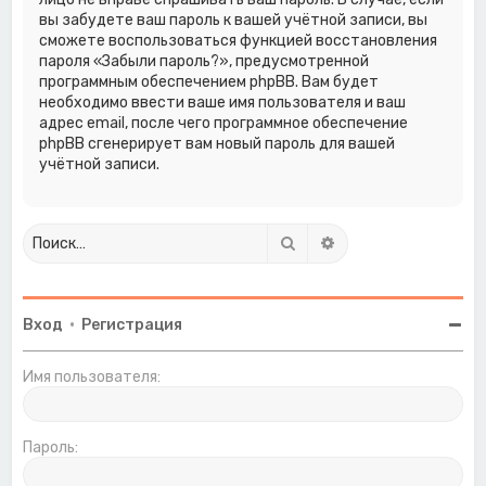
вы забудете ваш пароль к вашей учётной записи, вы
сможете воспользоваться функцией восстановления
пароля «Забыли пароль?», предусмотренной
программным обеспечением phpBB. Вам будет
необходимо ввести ваше имя пользователя и ваш
адрес email, после чего программное обеспечение
phpBB сгенерирует вам новый пароль для вашей
учётной записи.
Поиск
Расширенный поиск
Вход
•
Регистрация
Имя пользователя:
Пароль: