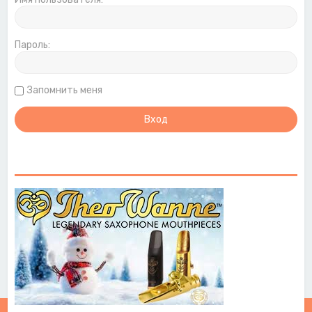
Пароль:
Запомнить меня