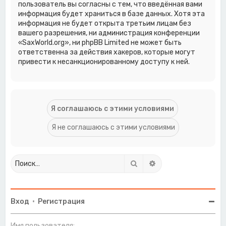
пользователь вы согласны с тем, что введённая вами
информация будет храниться в базе данных. Хотя эта
информация не будет открыта третьим лицам без
вашего разрешения, ни администрация конференции
«SaxWorld.org», ни phpBB Limited не может быть
ответственна за действия хакеров, которые могут
привести к несанкционированному доступу к ней.
Поиск
Расширенный поиск
Вход
•
Регистрация
Имя пользователя: