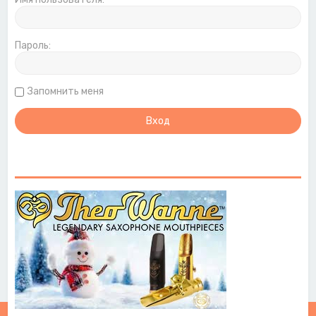
Пароль:
Запомнить меня