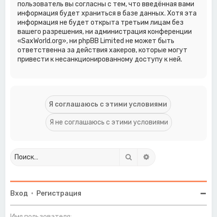
пользователь вы согласны с тем, что введённая вами
информация будет храниться в базе данных. Хотя эта
информация не будет открыта третьим лицам без
вашего разрешения, ни администрация конференции
«SaxWorld.org», ни phpBB Limited не может быть
ответственна за действия хакеров, которые могут
привести к несанкционированному доступу к ней.
Поиск
Расширенный поиск
Вход
•
Регистрация
Имя пользователя: