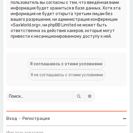
пользователь вы согласны с тем, что введённая вами
информация будет храниться в базе данных. Хотя эта
информация не будет открыта третьим лицам без
вашего разрешения, ни администрация конференции
«SaxWorld.org», ни phpBB Limited не может быть
ответственна за действия хакеров, которые могут
привести к несанкционированному доступу к ней.
Поиск
Расширенный поиск
Вход
•
Регистрация
Имя пользователя: