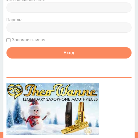
Пароль:
Запомнить меня