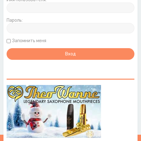
Пароль:
Запомнить меня