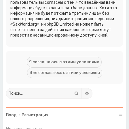
пользователь вы согласны с тем, что введённая вами
информация будет храниться в базе данных. Хотя эта
информация не будет открыта третьим лицам без
вашего разрешения, ни администрация конференции
«SaxWorld.org», ни phpBB Limited не может быть
ответственна за действия хакеров, которые могут
привести к несанкционированному доступу к ней.
Поиск
Расширенный поиск
Вход
•
Регистрация
Имя пользователя: