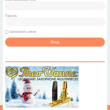
Пароль:
Запомнить меня