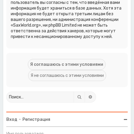
пользователь вы согласны с тем, что введённая вами
информация будет храниться в базе данных. Хотя эта
информация не будет открыта третьим лицам без
вашего разрешения, ни администрация конференции
«SaxWorld.org», ни phpBB Limited не может быть
ответственна за действия хакеров, которые могут
привести к несанкционированному доступу к ней.
Поиск
Расширенный поиск
Вход
•
Регистрация
Имя пользователя: