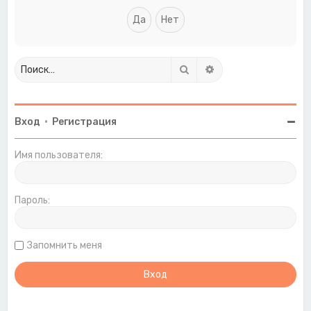
Поиск
Расширенный поиск
Вход
•
Регистрация
Имя пользователя:
Пароль:
Запомнить меня