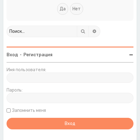
Поиск
Расширенный поиск
Вход
•
Регистрация
Имя пользователя:
Пароль:
Запомнить меня