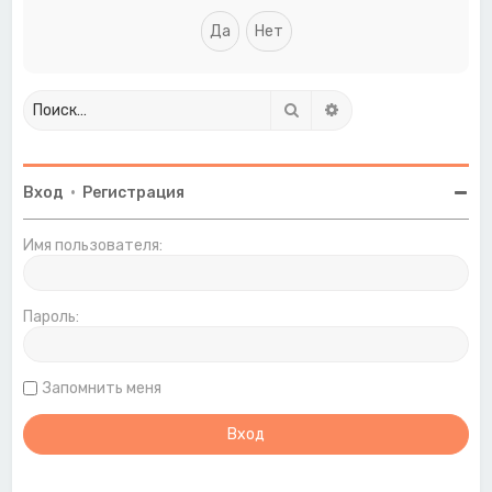
Поиск
Расширенный поиск
Вход
•
Регистрация
Имя пользователя:
Пароль:
Запомнить меня