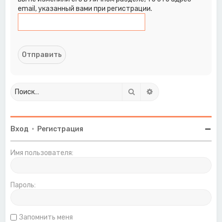
email, указанный вами при регистрации.
Поиск
Расширенный поиск
Вход
•
Регистрация
Имя пользователя:
Пароль:
Запомнить меня