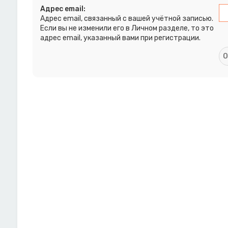
Адрес email:
Адрес email, связанный с вашей учётной записью.
Если вы не изменили его в Личном разделе, то это
адрес email, указанный вами при регистрации.