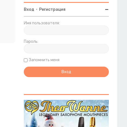
Вход
•
Регистрация
Имя пользователя:
Пароль:
Запомнить меня