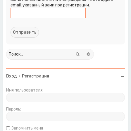
email, указанный вами при регистрации.
Поиск
Расширенный поиск
Вход
•
Регистрация
Имя пользователя:
Пароль:
Запомнить меня