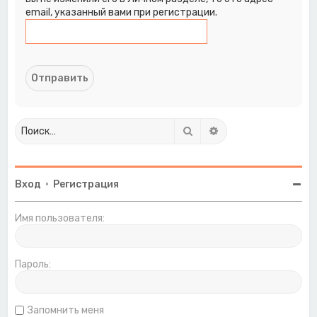
email, указанный вами при регистрации.
Поиск
Расширенный поиск
Вход
•
Регистрация
Имя пользователя:
Пароль:
Запомнить меня