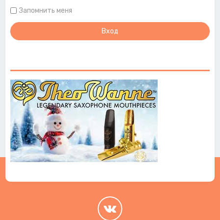
Запомнить меня
.
.