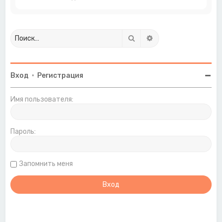
Поиск
Расширенный поиск
Вход
•
Регистрация
Имя пользователя:
Пароль:
Запомнить меня