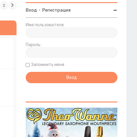
2
След.
Вход
•
Регистрация
Имя пользователя:
Пароль:
Запомнить меня