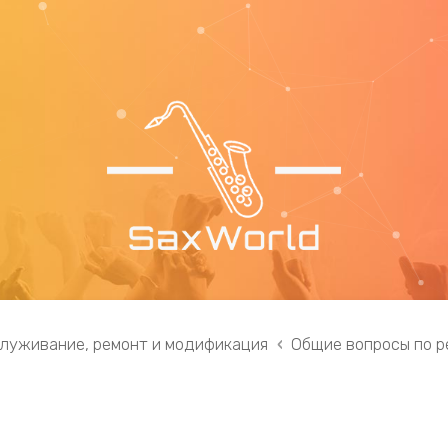
служивание, ремонт и модификация
Общие вопросы по р