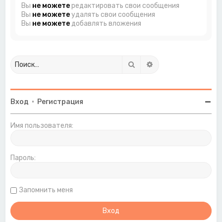
Вы
не можете
редактировать свои сообщения
Вы
не можете
удалять свои сообщения
Вы
не можете
добавлять вложения
Поиск
Расширенный поиск
Вход
•
Регистрация
Имя пользователя:
Пароль:
Запомнить меня