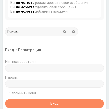
Вы
не можете
редактировать свои сообщения
Вы
не можете
удалять свои сообщения
Вы
не можете
добавлять вложения
Поиск
Расширенный поиск
Вход
•
Регистрация
Имя пользователя:
Пароль:
Запомнить меня