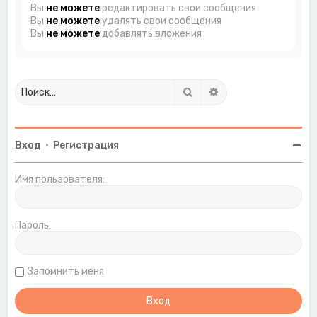
Вы
не можете
редактировать свои сообщения
Вы
не можете
удалять свои сообщения
Вы
не можете
добавлять вложения
Поиск
Расширенный поиск
Вход
•
Регистрация
Имя пользователя:
Пароль:
Запомнить меня