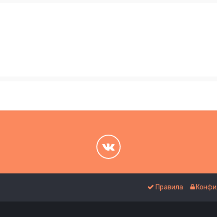
.
.
Правила
Конфи