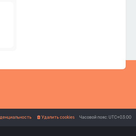
денциальность
Удалить cookies
Часовой пояс:
UTC+03:00