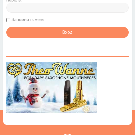
Пароль:
Запомнить меня