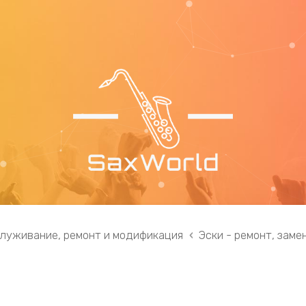
служивание, ремонт и модификация
Эски - ремонт, замен