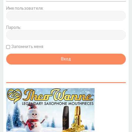
Имя пользователя:
Пароль:
Запомнить меня