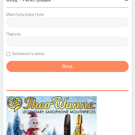
Вход
•
Регистрация
Имя пользователя:
Пароль:
Запомнить меня