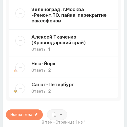
Зеленоград, г.Москва
-Ремонт,ТО, пайка, перекрытие
саксофонов
Алексей Ткаченко
(Краснодарский край)
Ответы:
1
Нью-Йорк
Ответы:
2
Санкт-Петербург
Ответы:
2
Новая тема
8 тем • Страница
1
из
1