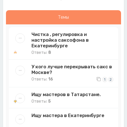
Темы
Чистка , регулировка и
настройка саксофона в
Екатеринбурге
Ответы:
8
У кого лучше перекрывать сакс в
Москве?
Ответы:
16
1
2
Ищу мастеров в Татарстане.
Ответы:
5
Ищу мастера в Екатеринбурге