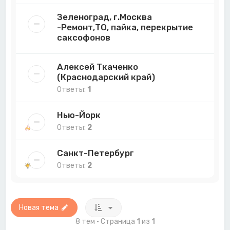
Зеленоград, г.Москва
-Ремонт,ТО, пайка, перекрытие
саксофонов
Алексей Ткаченко
(Краснодарский край)
Ответы:
1
Нью-Йорк
Ответы:
2
Санкт-Петербург
Ответы:
2
Новая тема
8 тем • Страница
1
из
1