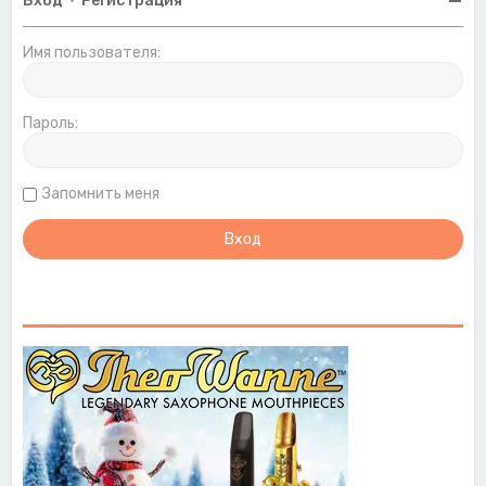
Вход
•
Регистрация
Имя пользователя:
Пароль:
Запомнить меня