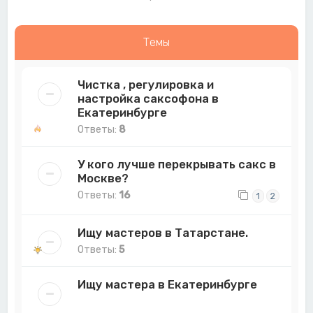
Темы
Чистка , регулировка и
настройка саксофона в
Екатеринбурге
Ответы:
8
У кого лучше перекрывать сакс в
Москве?
Ответы:
16
1
2
Ищу мастеров в Татарстане.
Ответы:
5
Ищу мастера в Екатеринбурге